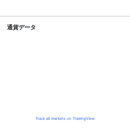
通貨データ
Track all markets on TradingView