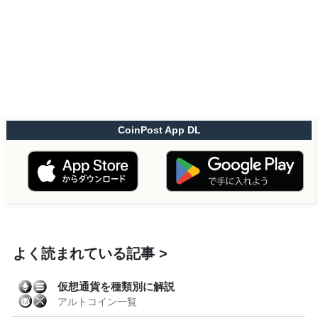
CoinPost App DL
よく読まれている記事
仮想通貨を種類別に解説
アルトコイン一覧