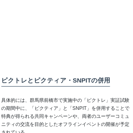
ピクトレとピクティア・SNPITの併用
具体的には、群馬県前橋市で実施中の「ピクトレ」実証試験
の期間中に、「ピクティア」と「SNPIT」を併用することで
特典が得られる共同キャンペーンや、両者のユーザーコミュ
ニティの交流を目的としたオフラインイベントの開催が予定
されている。