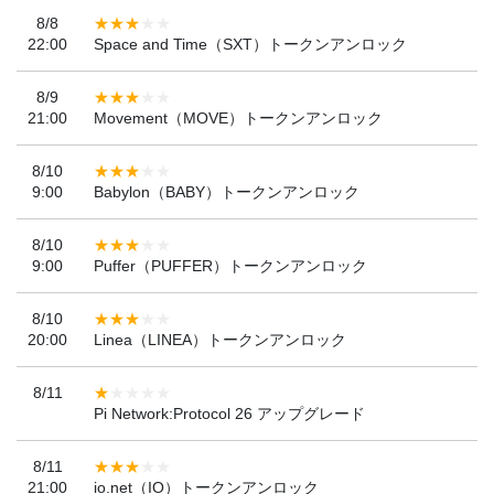
8/8
22:00
Space and Time（SXT）トークンアンロック
8/9
21:00
Movement（MOVE）トークンアンロック
8/10
9:00
Babylon（BABY）トークンアンロック
8/10
9:00
Puffer（PUFFER）トークンアンロック
8/10
20:00
Linea（LINEA）トークンアンロック
8/11
Pi Network:Protocol 26 アップグレード
8/11
21:00
io.net（IO）トークンアンロック