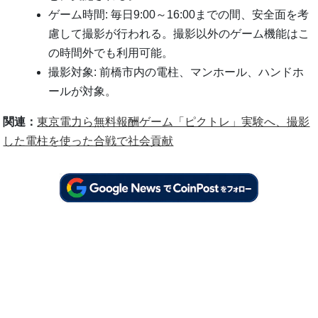
ゲーム時間: 毎日9:00～16:00までの間、安全面を考
慮して撮影が行われる。撮影以外のゲーム機能はこ
の時間外でも利用可能。
撮影対象: 前橋市内の電柱、マンホール、ハンドホ
ールが対象。
関連：
東京電力ら無料報酬ゲーム「ピクトレ」実験へ、撮影
した電柱を使った合戦で社会貢献