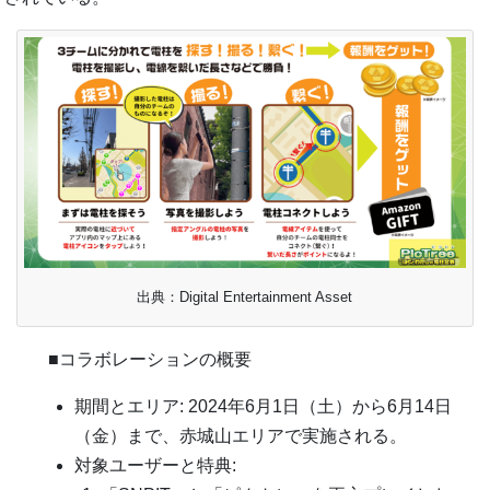
出典：Digital Entertainment Asset
■コラボレーションの概要
期間とエリア: 2024年6月1日（土）から6月14日
（金）まで、赤城山エリアで実施される。
対象ユーザーと特典: