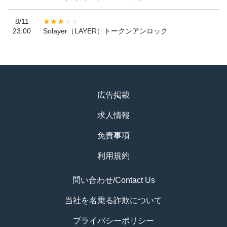
8/11
23:00
Solayer（LAYER）トークンアンロック
広告掲載
求人情報
免責事項
利用規約
問い合わせ/Contact Us
当社を名乗る詐欺について
プライバシーポリシー