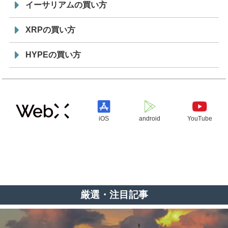
イーサリアムの買い方
XRPの買い方
HYPEの買い方
iOS
android
YouTube
厳選・注目記事