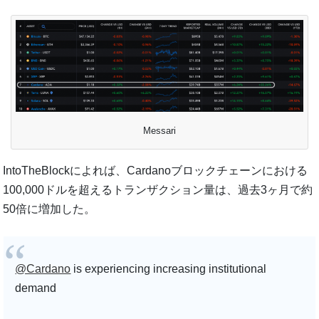
Messari
IntoTheBlockによれば、Cardanoブロックチェーンにおける
100,000ドルを超えるトランザクション量は、過去3ヶ月で約
50倍に増加した。
@Cardano
is experiencing increasing institutional
demand