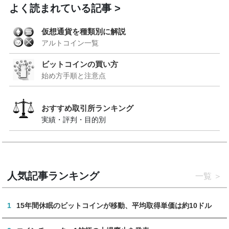
よく読まれている記事
仮想通貨を種類別に解説
アルトコイン一覧
ビットコインの買い方
始め方手順と注意点
おすすめ取引所ランキング
実績・評判・目的別
人気記事ランキング
一覧
1
15年間休眠のビットコインが移動、平均取得単価は約10ドル