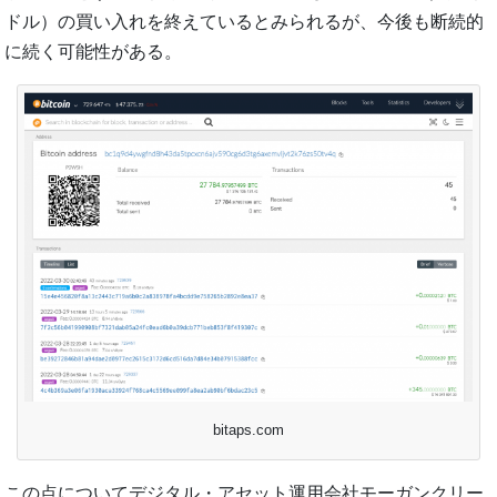
ドル）の買い入れを終えているとみられるが、今後も断続的
に続く可能性がある。
bitaps.com
この点についてデジタル・アセット運用会社モーガンクリー