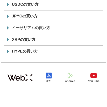
USDCの買い方
JPYCの買い方
イーサリアムの買い方
XRPの買い方
HYPEの買い方
iOS
android
YouTube