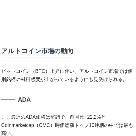
アルトコイン市場の動向
ビットコイン（BTC）上昇に伴い、アルトコイン市場では個
別銘柄の材料感度が上がっているようにも見受けられる。
ADA
ここ最近のADA価格は堅調で、前月比+22.2%と
Coinmarketcap（CMC）時価総額トップ10銘柄の中では最も
高い。