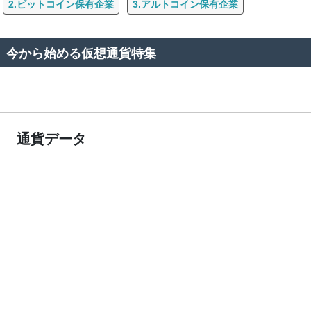
2.ビットコイン保有企業
3.アルトコイン保有企業
今から始める仮想通貨特集
通貨データ