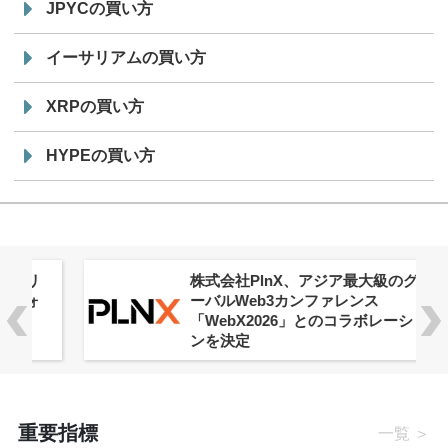
JPYCの買い方
イーサリアムの買い方
XRPの買い方
HYPEの買い方
株式会社PlnX、アジア最大級のグロ
ーバルWeb3カンファレンス
「WebX2026」とのコラボレーショ
ンを決定
重要指標
一覧