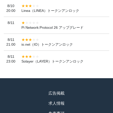
8/10
20:00
Linea（LINEA）トークンアンロック
8/11
Pi Network:Protocol 26 アップグレード
8/11
21:00
io.net（IO）トークンアンロック
8/11
23:00
Solayer（LAYER）トークンアンロック
広告掲載
求人情報