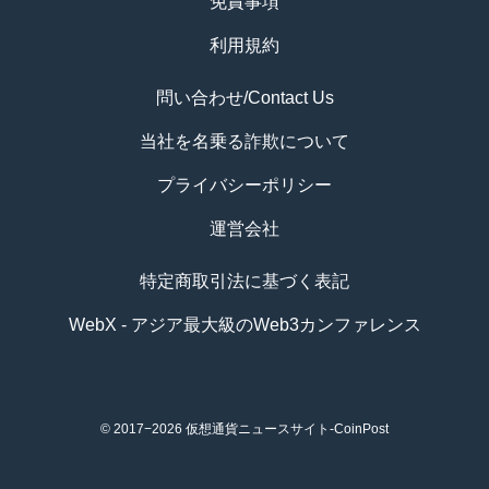
免責事項
利用規約
問い合わせ/Contact Us
当社を名乗る詐欺について
プライバシーポリシー
運営会社
特定商取引法に基づく表記
WebX - アジア最大級のWeb3カンファレンス
© 2017−2026
仮想通貨ニュースサイト-CoinPost