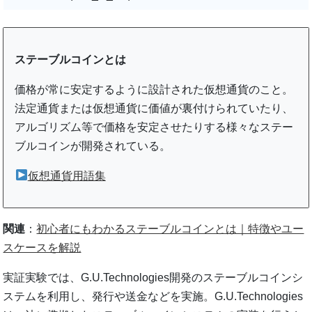
ステーブルコインとは
価格が常に安定するように設計された仮想通貨のこと。
法定通貨または仮想通貨に価値が裏付けられていたり、
アルゴリズム等で価格を安定させたりする様々なステー
ブルコインが開発されている。
仮想通貨用語集
関連
：
初心者にもわかるステーブルコインとは｜特徴やユー
スケースを解説
実証実験では、G.U.Technologies開発のステーブルコインシ
ステムを利用し、発行や送金などを実施。G.U.Technologies