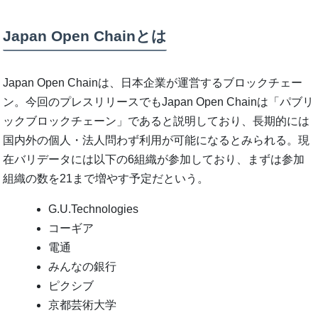
Japan Open Chainとは
Japan Open Chainは、日本企業が運営するブロックチェー
ン。今回のプレスリリースでもJapan Open Chainは「パブリ
ックブロックチェーン」であると説明しており、長期的には
国内外の個人・法人問わず利用が可能になるとみられる。現
在バリデータには以下の6組織が参加しており、まずは参加
組織の数を21まで増やす予定だという。
G.U.Technologies
コーギア
電通
みんなの銀行
ピクシブ
京都芸術大学