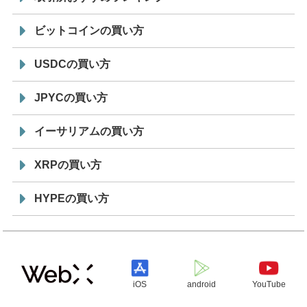
ビットコインの買い方
USDCの買い方
JPYCの買い方
イーサリアムの買い方
XRPの買い方
HYPEの買い方
iOS
android
YouTube