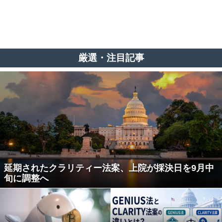
厳選・注目記事
延期されたクラリティー法案、上院が採決日を9月中
旬に調整へ