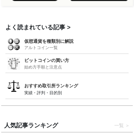
よく読まれている記事
仮想通貨を種類別に解説
アルトコイン一覧
ビットコインの買い方
始め方手順と注意点
おすすめ取引所ランキング
実績・評判・目的別
人気記事ランキング
一覧