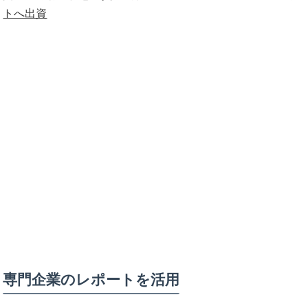
トへ出資
専門企業のレポートを活用