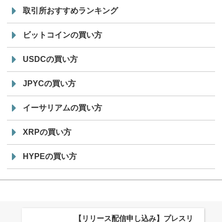
取引所おすすめランキング
ビットコインの買い方
USDCの買い方
JPYCの買い方
イーサリアムの買い方
XRPの買い方
HYPEの買い方
株式会社PlnX、アジア最大級のグロ