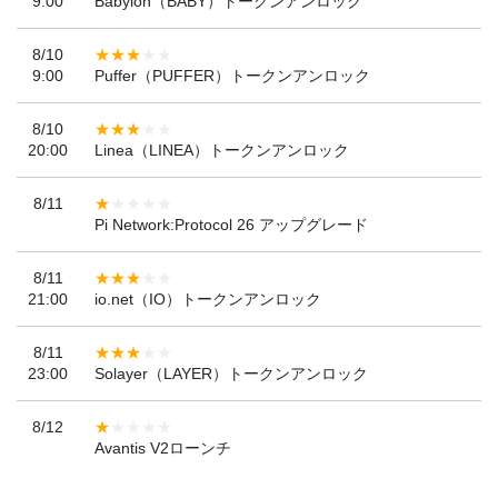
9:00
Babylon（BABY）トークンアンロック
8/10
9:00
Puffer（PUFFER）トークンアンロック
8/10
20:00
Linea（LINEA）トークンアンロック
8/11
Pi Network:Protocol 26 アップグレード
8/11
21:00
io.net（IO）トークンアンロック
8/11
23:00
Solayer（LAYER）トークンアンロック
8/12
Avantis V2ローンチ