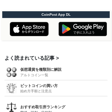
CoinPost App DL
よく読まれている記事
仮想通貨を種類別に解説
アルトコイン一覧
ビットコインの買い方
始め方手順と注意点
おすすめ取引所ランキング