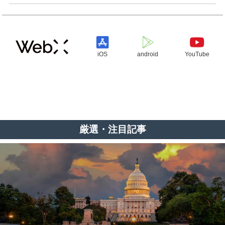
iOS
android
YouTube
厳選・注目記事