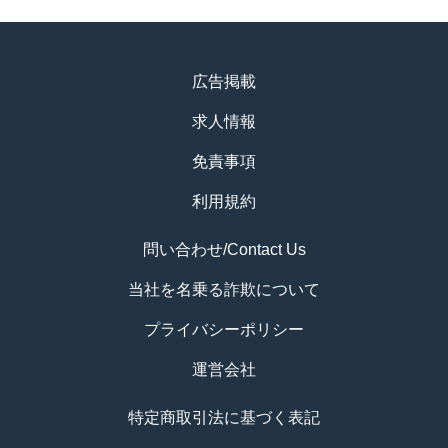
広告掲載
求人情報
免責事項
利用規約
問い合わせ/Contact Us
当社を名乗る詐欺について
プライバシーポリシー
運営会社
特定商取引法に基づく表記