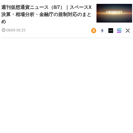
週刊仮想通貨ニュース（8/7）｜スペースX
決算・相場分析・金融庁の規制対応のまと
め
08/09 09:25