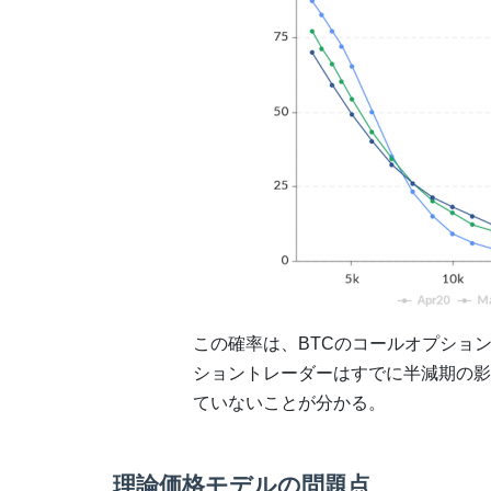
この確率は、BTCのコールオプショ
ショントレーダーはすでに半減期の影
ていないことが分かる。
理論価格モデルの問題点