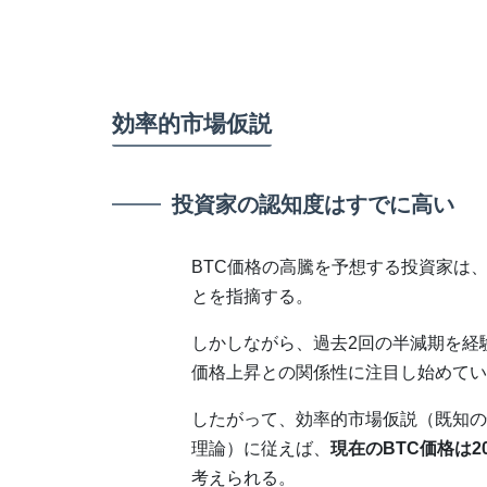
効率的市場仮説
投資家の認知度はすでに高い
BTC価格の高騰を予想する投資家は、
とを指摘する。
しかしながら、過去2回の半減期を経
価格上昇との関係性に注目し始めてい
したがって、効率的市場仮説（既知の
理論）に従えば、
現在のBTC価格は
考えられる。