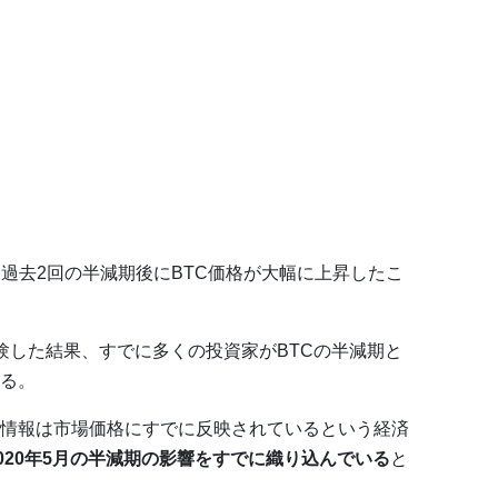
過去2回の半減期後にBTC価格が大幅に上昇したこ
験した結果、すでに多くの投資家がBTCの半減期と
る。
情報は市場価格にすでに反映されているという経済
2020年5月の半減期の影響をすでに織り込んでいる
と