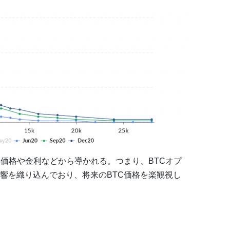
ン価格や金利などから導かれる。つまり、BTCオプ
響を織り込んでおり、将来のBTC価格を楽観視し