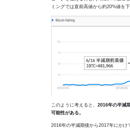
ミングでは直前高値から約20%値を
このように考えると、
2016年の半
可能性がある。
2016年の半減期後から2017年に