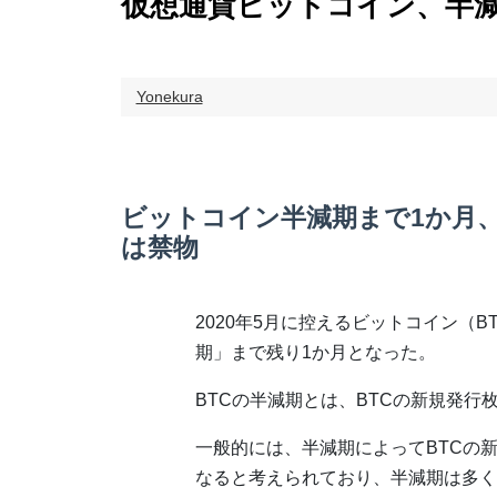
仮想通貨ビットコイン、半
Yonekura
ビットコイン半減期まで1か月
は禁物
2020年5月に控えるビットコイン（B
期」まで残り1か月となった。
BTCの半減期とは、BTCの新規発行
一般的には、半減期によってBTCの
なると考えられており、半減期は多く