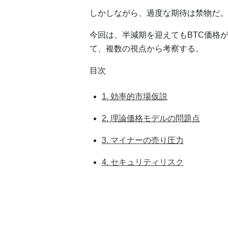
しかしながら、過度な期待は禁物だ。
今回は、半減期を迎えてもBTC価格
て、複数の視点から考察する。
目次
1. 効率的市場仮説
2. 理論価格モデルの問題点
3. マイナーの売り圧力
4. セキュリティリスク