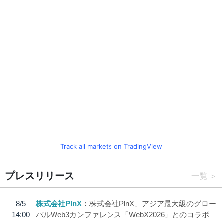
Track all markets on TradingView
プレスリリース
一覧
8/5
株式会社PlnX
株式会社PlnX、アジア最大級のグロー
14:00
バルWeb3カンファレンス「WebX2026」とのコラボ