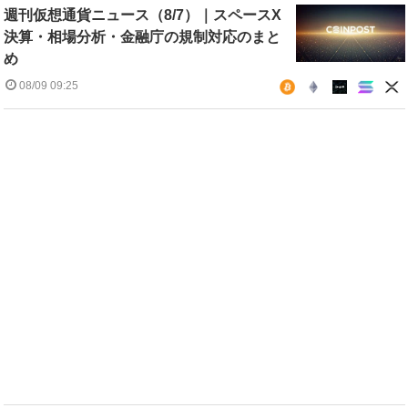
週刊仮想通貨ニュース（8/7）｜スペースX
決算・相場分析・金融庁の規制対応のまと
め
08/09 09:25