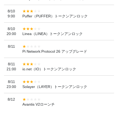
8/10
9:00
Puffer（PUFFER）トークンアンロック
8/10
20:00
Linea（LINEA）トークンアンロック
8/11
Pi Network:Protocol 26 アップグレード
8/11
21:00
io.net（IO）トークンアンロック
8/11
23:00
Solayer（LAYER）トークンアンロック
8/12
Avantis V2ローンチ