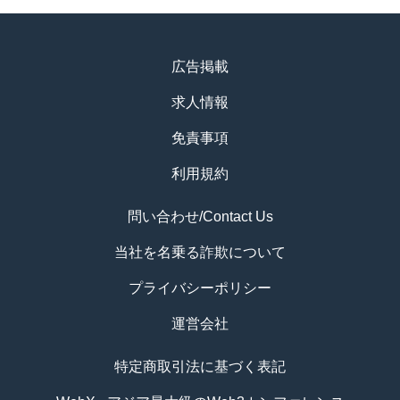
広告掲載
求人情報
免責事項
利用規約
問い合わせ/Contact Us
当社を名乗る詐欺について
プライバシーポリシー
運営会社
特定商取引法に基づく表記