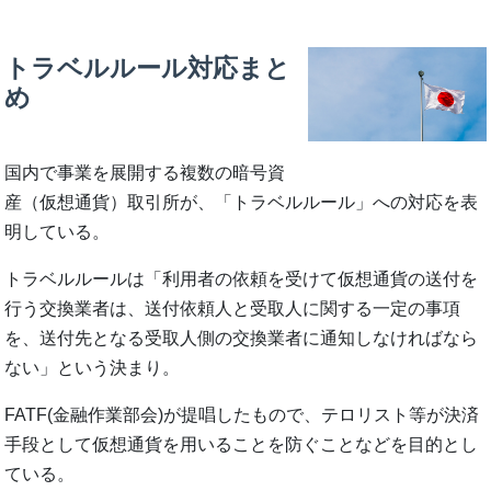
トラベルルール対応まと
め
国内で事業を展開する複数の暗号資
産（仮想通貨）取引所が、「トラベルルール」への対応を表
明している。
トラベルルールは「利用者の依頼を受けて仮想通貨の送付を
行う交換業者は、送付依頼人と受取人に関する一定の事項
を、送付先となる受取人側の交換業者に通知しなければなら
ない」という決まり。
FATF(金融作業部会)が提唱したもので、テロリスト等が決済
手段として仮想通貨を用いることを防ぐことなどを目的とし
ている。