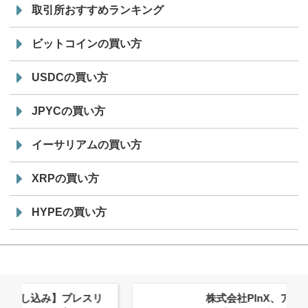
取引所おすすめランキング
ビットコインの買い方
USDCの買い方
JPYCの買い方
イーサリアムの買い方
XRPの買い方
HYPEの買い方
株式会社PlnX、アジア最大級のグロ