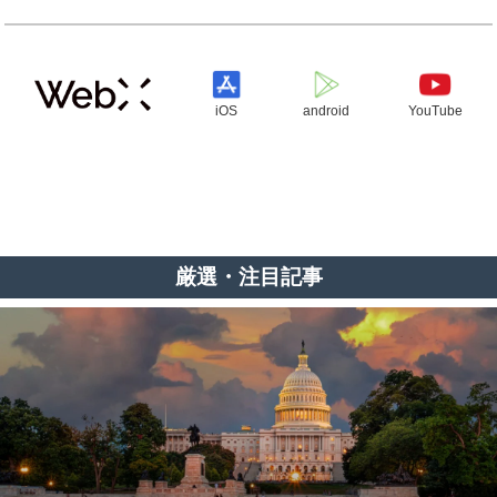
iOS
android
YouTube
厳選・注目記事