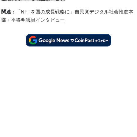
関連：
「NFTを国の成長戦略に」自民党デジタル社会推進本
部・平将明議員インタビュー