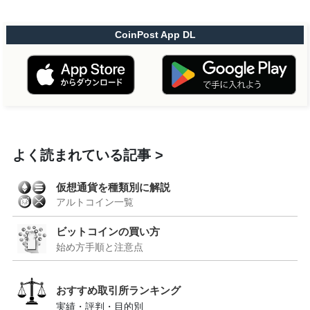
CoinPost App DL
よく読まれている記事
仮想通貨を種類別に解説
アルトコイン一覧
ビットコインの買い方
始め方手順と注意点
おすすめ取引所ランキング
実績・評判・目的別