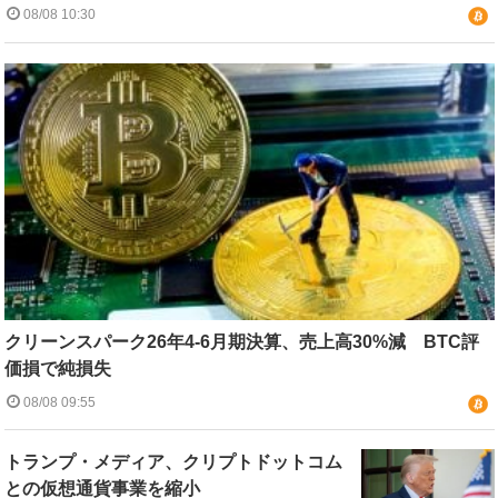
08/08 10:30
クリーンスパーク26年4-6月期決算、売上高30%減 BTC評
価損で純損失
08/08 09:55
トランプ・メディア、クリプトドットコム
との仮想通貨事業を縮小