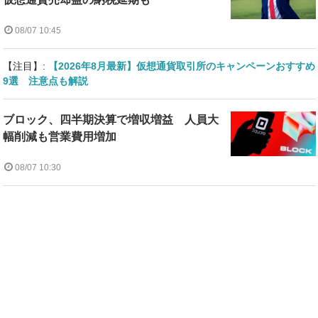
08/07 10:45
【注目】:
【2026年8月最新】仮想通貨取引所のキャンペーンおすすめ
9選 注意点も解説
ブロック、四半期決算で増収増益 人員大
幅削減も営業費用増加
08/07 10:30