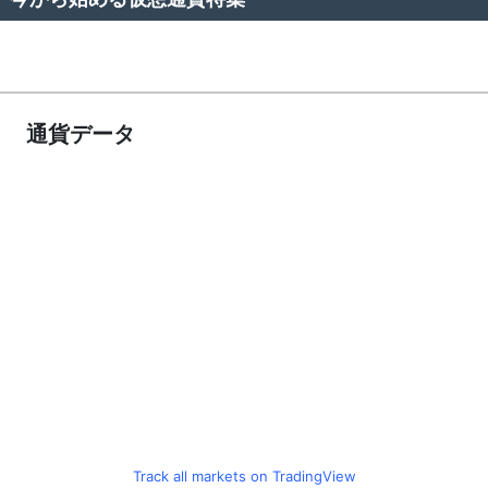
通貨データ
Track all markets on TradingView