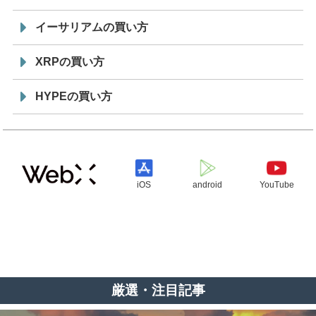
イーサリアムの買い方
XRPの買い方
HYPEの買い方
iOS
android
YouTube
厳選・注目記事