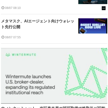
08/07 08:10
メタマスク、AIエージェント向けウォレッ
ト先行公開
08/07 07:55