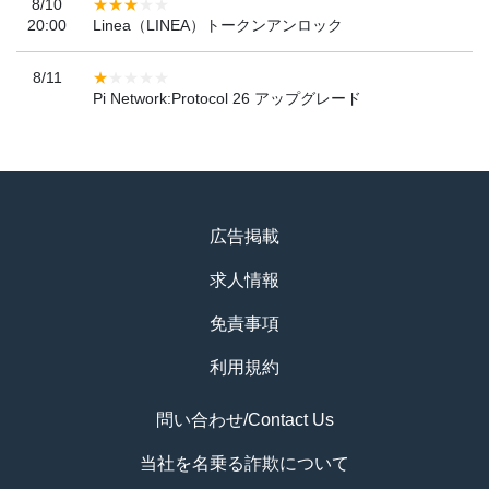
8/10
20:00
Linea（LINEA）トークンアンロック
8/11
Pi Network:Protocol 26 アップグレード
広告掲載
求人情報
免責事項
利用規約
問い合わせ/Contact Us
当社を名乗る詐欺について