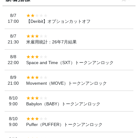
8/7
17:00
【Deribit】オプションカットオフ
8/7
21:30
米雇用統計：26年7月結果
8/8
22:00
Space and Time（SXT）トークンアンロック
8/9
21:00
Movement（MOVE）トークンアンロック
8/10
9:00
Babylon（BABY）トークンアンロック
8/10
9:00
Puffer（PUFFER）トークンアンロック