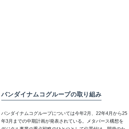
バンダイナムコグループの取り組み
バンダイナムコグループについては今年2月、22年4月から25
年3月までの中期計画が発表されている。メタバース構想を
デジタル事業の重点戦略のひとつとして位置付け、開発のた