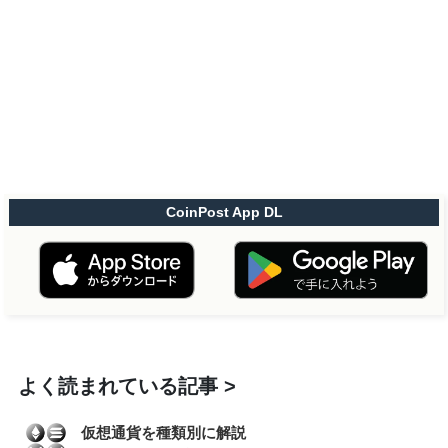
CoinPost App DL
よく読まれている記事
仮想通貨を種類別に解説