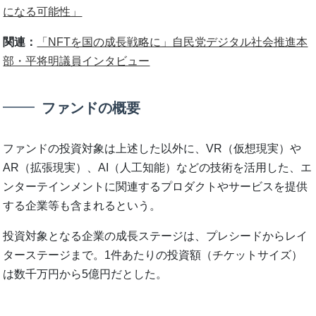
になる可能性」
関連：
「NFTを国の成長戦略に」自民党デジタル社会推進本
部・平将明議員インタビュー
ファンドの概要
ファンドの投資対象は上述した以外に、VR（仮想現実）や
AR（拡張現実）、AI（人工知能）などの技術を活用した、エ
ンターテインメントに関連するプロダクトやサービスを提供
する企業等も含まれるという。
投資対象となる企業の成長ステージは、プレシードからレイ
ターステージまで。1件あたりの投資額（チケットサイズ）
は数千万円から5億円だとした。