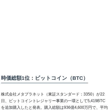
時価総額1位：ビットコイン（BTC）
株式会社メタプラネット（東証スタンダード：3350）が22
日、ビットコイントレジャリー事業の一環として5,419BTC
を追加購入したと発表。購入総額は936億4,600万円で、平均