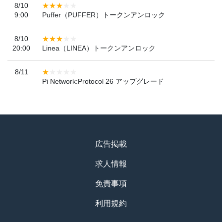
8/10
9:00
Puffer（PUFFER）トークンアンロック
8/10
20:00
Linea（LINEA）トークンアンロック
8/11
Pi Network:Protocol 26 アップグレード
広告掲載
求人情報
免責事項
利用規約