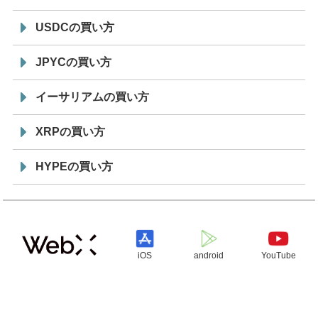
USDCの買い方
JPYCの買い方
イーサリアムの買い方
XRPの買い方
HYPEの買い方
iOS
android
YouTube