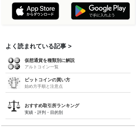
よく読まれている記事
仮想通貨を種類別に解説
アルトコイン一覧
ビットコインの買い方
始め方手順と注意点
おすすめ取引所ランキング
実績・評判・目的別