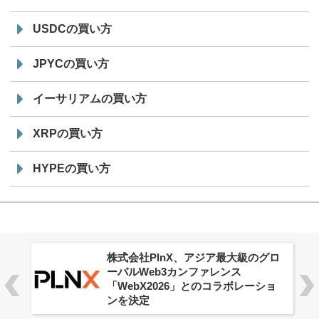
USDCの買い方
JPYCの買い方
イーサリアムの買い方
XRPの買い方
HYPEの買い方
株式会社PlnX、アジア最大級のグロ
ーバルWeb3カンファレンス
「WebX2026」とのコラボレーショ
ンを決定