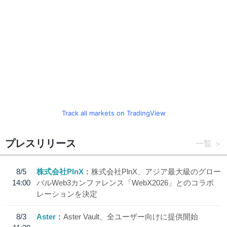
Track all markets on TradingView
プレスリリース
一覧
8/5
株式会社PlnX
株式会社PlnX、アジア最大級のグロー
14:00
バルWeb3カンファレンス「WebX2026」とのコラボ
レーションを決定
8/3
Aster
Aster Vault、全ユーザー向けに提供開始