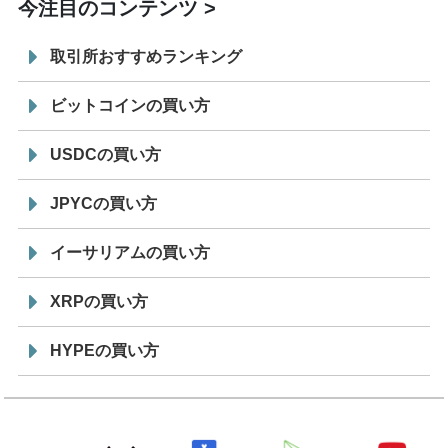
今注目のコンテンツ
取引所おすすめランキング
ビットコインの買い方
USDCの買い方
JPYCの買い方
イーサリアムの買い方
XRPの買い方
HYPEの買い方